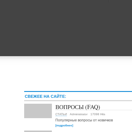
СВЕЖЕЕ НА САЙТЕ:
ВОПРОСЫ (FAQ)
СТАТЬИ
Administrator
17098 Hits
Популярные вопросы от новичков
[подробнее]