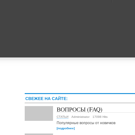
СВЕЖЕЕ НА САЙТЕ:
ВОПРОСЫ (FAQ)
СТАТЬИ
Administrator
17098 Hits
Популярные вопросы от новичков
[подробнее]