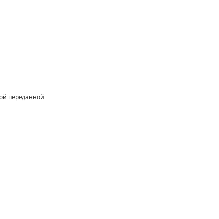
ной переданной