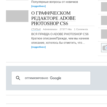
Популярные вопросы от новичков
[подробнее]
О ГРАФИЧЕСКОМ
РЕДАКТОРЕ ADOBE
PHOTOSHOP CS6
СТАТЬИ
Administrator
27377 Hits
1 Comments
ВСЯ ПРАВДА О ADOBE PHOTOSHOP CS6
Краткое описаниеПрежде, чем мы начнем
описание, хотелось бы отметить, что…
[подробнее]