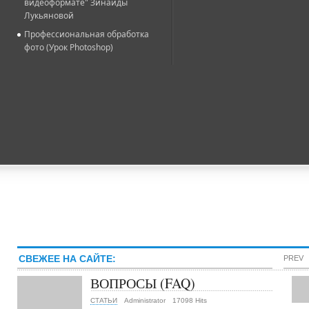
видеоформате" Зинаиды
Лукьяновой
Профессиональная обработка
фото (Урок Photoshop)
СВЕЖЕЕ НА САЙТЕ:
PREV
ВОПРОСЫ (FAQ)
СТАТЬИ
Administrator
17098 Hits