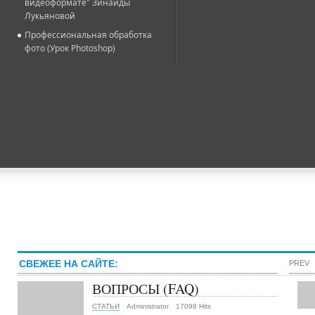
видеоформате" Зинаиды
Лукьяновой
Профессиональная обработка
фото (Урок Photoshop)
СВЕЖЕЕ НА САЙТЕ:
PREV
ВОПРОСЫ (FAQ)
СТАТЬИ
Administrator
17098 Hits