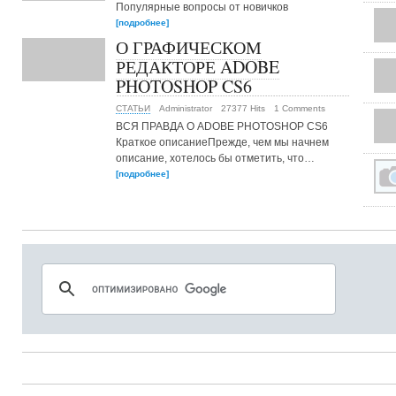
Популярные вопросы от новичков
[подробнее]
О ГРАФИЧЕСКОМ
РЕДАКТОРЕ ADOBE
PHOTOSHOP CS6
СТАТЬИ
Administrator
27377 Hits
1 Comments
ВСЯ ПРАВДА О ADOBE PHOTOSHOP CS6
Краткое описаниеПрежде, чем мы начнем
описание, хотелось бы отметить, что…
[подробнее]