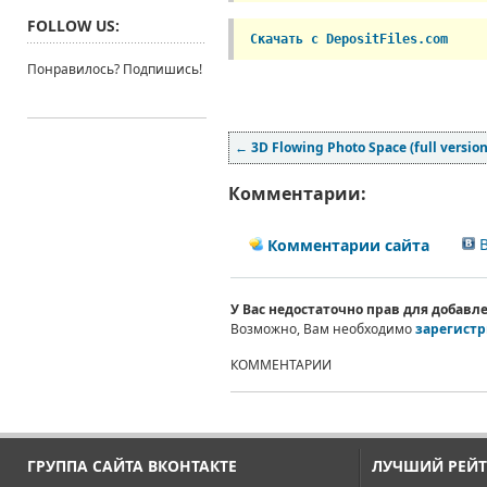
FOLLOW US:
Скачать с DepositFiles.com
Понравилось? Подпишись!
←
3D Flowing Photo Space (full versio
Комментарии:
В
Комментарии сайта
У Вас недостаточно прав для добав
Возможно, Вам необходимо
зарегистр
КОММЕНТАРИИ
ГРУППА САЙТА ВКОНТАКТЕ
ЛУЧШИЙ РЕЙТ