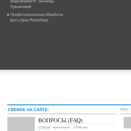
видеоформате" Зинаиды
Лукьяновой
Профессиональная обработка
фото (Урок Photoshop)
СВЕЖЕЕ НА САЙТЕ:
PREV
ВОПРОСЫ (FAQ)
СТАТЬИ
Administrator
17098 Hits