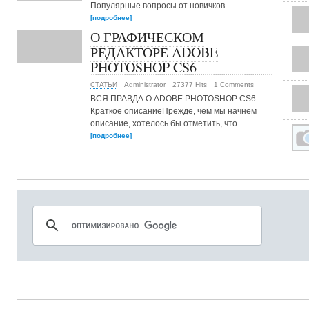
Популярные вопросы от новичков
[подробнее]
О ГРАФИЧЕСКОМ
РЕДАКТОРЕ ADOBE
PHOTOSHOP CS6
СТАТЬИ
Administrator
27377 Hits
1 Comments
ВСЯ ПРАВДА О ADOBE PHOTOSHOP CS6
Краткое описаниеПрежде, чем мы начнем
описание, хотелось бы отметить, что…
[подробнее]