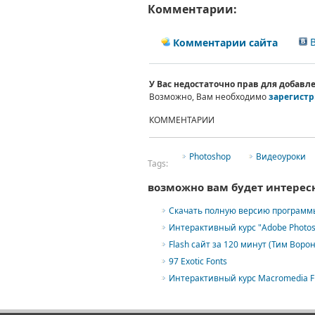
Комментарии:
В
Комментарии сайта
У Вас недостаточно прав для добав
Возможно, Вам необходимо
зарегистр
КОММЕНТАРИИ
Photoshop
Видеоуроки
Tags:
возможно вам будет интерес
Скачать полную версию программы 
Интерактивный курс "Adobe Photos
Flash сайт за 120 минут (Тим Ворон
97 Exotic Fonts
Интерактивный курс Macromedia Fl