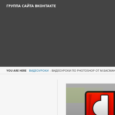
ГРУППА САЙТА ВКОНТАКТЕ
YOU ARE HERE
ВИДЕОУРОКИ
-
ВИДЕОУРОКИ ПО PHOTOSHOP ОТ М.БАСМА