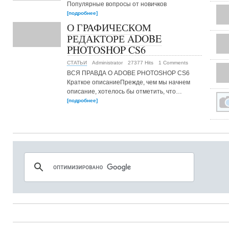
Популярные вопросы от новичков
[подробнее]
О ГРАФИЧЕСКОМ
РЕДАКТОРЕ ADOBE
PHOTOSHOP CS6
СТАТЬИ
Administrator
27377 Hits
1 Comments
ВСЯ ПРАВДА О ADOBE PHOTOSHOP CS6
Краткое описаниеПрежде, чем мы начнем
описание, хотелось бы отметить, что…
[подробнее]