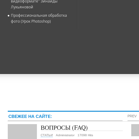
видеоформате" Зинаиды
Лукьяновой
Профессиональная обработка
фото (Урок Photoshop)
СВЕЖЕЕ НА САЙТЕ:
PREV
ВОПРОСЫ (FAQ)
СТАТЬИ
Administrator
17098 Hits