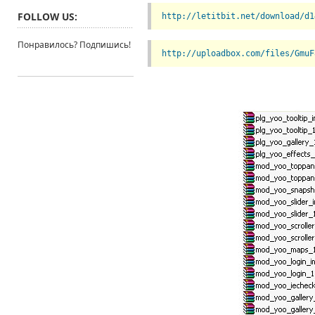
FOLLOW US:
http://letitbit.net/download/d1
Понравилось? Подпишись!
http://uploadbox.com/files/GmuF