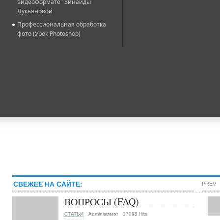
видеоформате" Зинаиды
Лукьяновой
Профессиональная обработка
фото (Урок Photoshop)
СВЕЖЕЕ НА САЙТЕ:
PREV
ВОПРОСЫ (FAQ)
СТАТЬИ
Administrator
17098 Hits