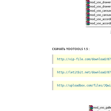
СКАЧАТЬ YOOTOOLS 1.5 :
http://vip-file.com/download/87
http://letitbit.net/download/87
http://uploadbox.com/files/JQwi