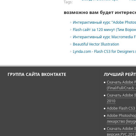
Tags:
возможно вам будет интерес
Интерактивный курс "Adobe Photos
Flash сайт за 120 минут (Тим Ворон
Интерактивный курс Macromedia Fl
Beautiful Vector Illustration
Lynda.com - Flash CS3 for Designers 
ГРУППА САЙТА ВКОНТАКТЕ
ЛУЧШИЙ РЕЙТ
Скачать Adobe P
(Final/Full/Crack 
Скачать Adobe Il
2010
Adobe Flash CS3 
Adobe Photoshop
лекарство [keyg
Скачать Adobe Il
версия,РУС,2012