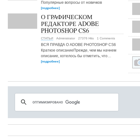
Популярные вопросы от новичков
[подробнее]
О ГРАФИЧЕСКОМ
РЕДАКТОРЕ ADOBE
PHOTOSHOP CS6
СТАТЬИ
Administrator
27376 Hits
1 Comments
ВСЯ ПРАВДА О ADOBE PHOTOSHOP CS6
Краткое описаниеПрежде, чем мы начнем
описание, хотелось бы отметить, что…
[подробнее]