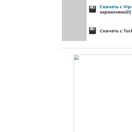
Скачать с Vip
ограничений!
]
Скачать с Tur