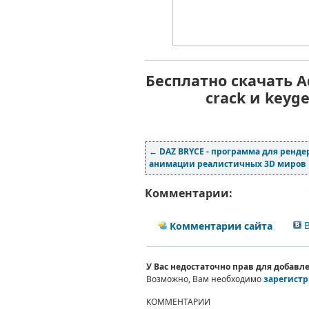
Бесплатно скачать Ad
crack и keyg
←
DAZ BRYCE - программа для ренде
анимации реалистичных 3D миров
Комментарии:
В
Комментарии сайта
У Вас недостаточно прав для добав
Возможно, Вам необходимо
зарегистр
КОММЕНТАРИИ