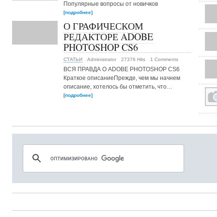
Популярные вопросы от новичков
[подробнее]
О ГРАФИЧЕСКОМ
РЕДАКТОРЕ ADOBE
PHOTOSHOP CS6
СТАТЬИ
Administrator
27376 Hits
1 Comments
ВСЯ ПРАВДА О ADOBE PHOTOSHOP CS6
Краткое описаниеПрежде, чем мы начнем
описание, хотелось бы отметить, что…
[подробнее]