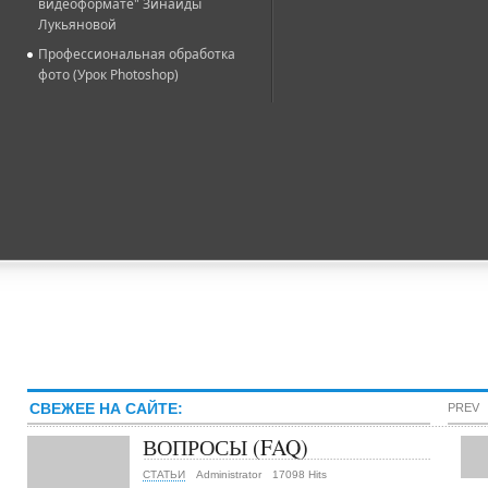
видеоформате" Зинаиды
Лукьяновой
Профессиональная обработка
фото (Урок Photoshop)
СВЕЖЕЕ НА САЙТЕ:
PREV
ВОПРОСЫ (FAQ)
СТАТЬИ
Administrator
17098 Hits