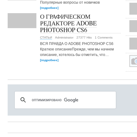
Популярные вопросы от новичков
[подробнее]
О ГРАФИЧЕСКОМ
РЕДАКТОРЕ ADOBE
PHOTOSHOP CS6
СТАТЬИ
Administrator
27377 Hits
1 Comments
ВСЯ ПРАВДА О ADOBE PHOTOSHOP CS6
Краткое описаниеПрежде, чем мы начнем
описание, хотелось бы отметить, что…
[подробнее]