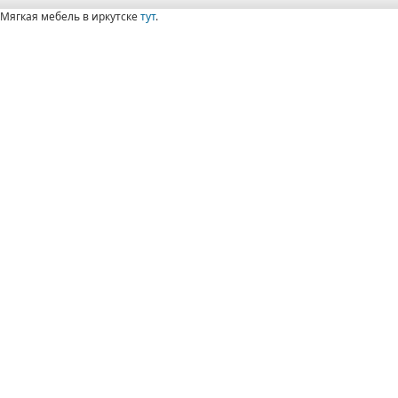
Мягкая мебель в иркутске
тут
.