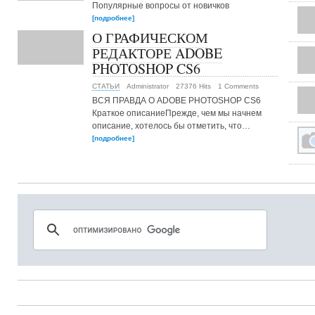
Популярные вопросы от новичков
[подробнее]
О ГРАФИЧЕСКОМ
РЕДАКТОРЕ ADOBE
PHOTOSHOP CS6
СТАТЬИ
Administrator
27376 Hits
1 Comments
ВСЯ ПРАВДА О ADOBE PHOTOSHOP CS6
Краткое описаниеПрежде, чем мы начнем
описание, хотелось бы отметить, что…
[подробнее]