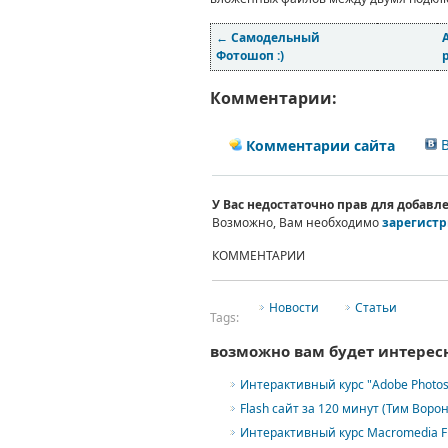
←
Самодельный
Фотошоп :)
Комментарии:
В
Комментарии сайта
У Вас недостаточно прав для добав
Возможно, Вам необходимо
зарегистр
КОММЕНТАРИИ
Новости
Статьи
Tags:
возможно вам будет интерес
Интерактивный курс "Adobe Photos
Flash сайт за 120 минут (Тим Ворон
Интерактивный курс Macromedia Fl