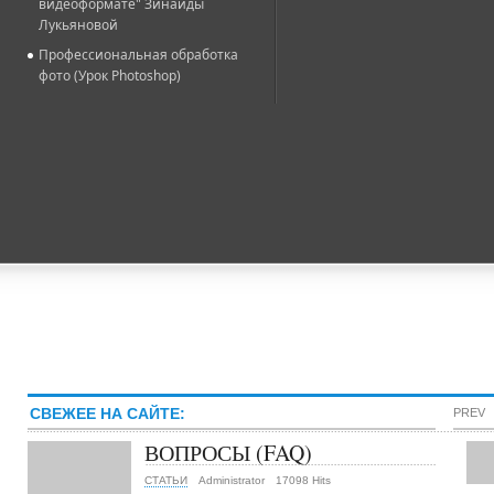
видеоформате" Зинаиды
Лукьяновой
Профессиональная обработка
фото (Урок Photoshop)
СВЕЖЕЕ НА САЙТЕ:
PREV
ВОПРОСЫ (FAQ)
СТАТЬИ
Administrator
17098 Hits