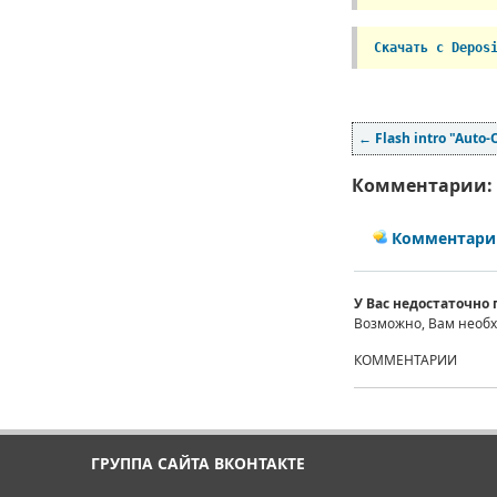
Скачать с Depos
←
Flash intro "Auto-
Комментарии:
Комментарии
У Вас недостаточно
Возможно, Вам необ
КОММЕНТАРИИ
ГРУППА САЙТА ВКОНТАКТЕ