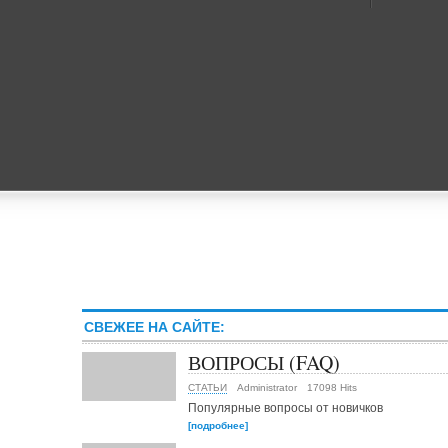
СВЕЖЕЕ НА САЙТЕ:
ВОПРОСЫ (FAQ)
СТАТЬИ
Administrator
17098 Hits
Популярные вопросы от новичков
[подробнее]