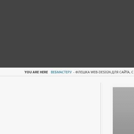
YOU ARE HERE
ВЕБМАСТЕРУ
-
ФЛЕШКА WEB-DESIGN ДЛЯ САЙТА, 