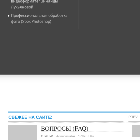
видеоформате" Зинаиды
Лукьяновой
Профессиональная обработка
фото (Урок Photoshop)
СВЕЖЕЕ НА САЙТЕ:
PREV
ВОПРОСЫ (FAQ)
СТАТЬИ
Administrator
17098 Hits