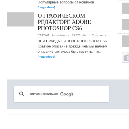
Популярные вопросы от новичков
[подробнее]
О ГРАФИЧЕСКОМ
РЕДАКТОРЕ ADOBE
PHOTOSHOP CS6
СТАТЬИ
Administrator
27376 Hits
1 Comments
ВСЯ ПРАВДА О ADOBE PHOTOSHOP CS6
Краткое описаниеПрежде, чем мы начнем
описание, хотелось бы отметить, что…
[подробнее]