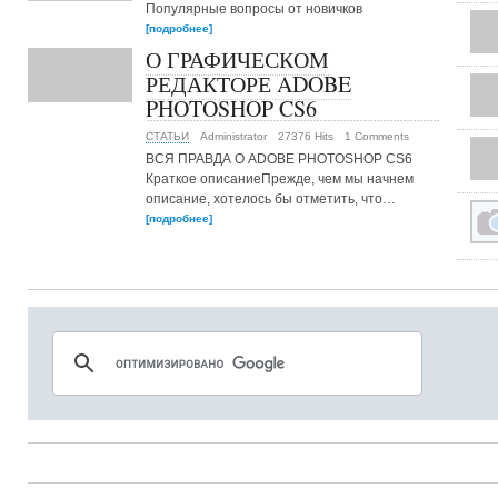
Популярные вопросы от новичков
[подробнее]
О ГРАФИЧЕСКОМ
РЕДАКТОРЕ ADOBE
PHOTOSHOP CS6
СТАТЬИ
Administrator
27376 Hits
1 Comments
ВСЯ ПРАВДА О ADOBE PHOTOSHOP CS6
Краткое описаниеПрежде, чем мы начнем
описание, хотелось бы отметить, что…
[подробнее]