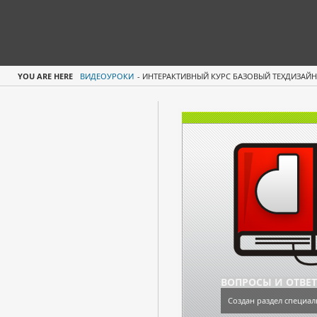
YOU ARE HERE
ВИДЕОУРОКИ
-
ИНТЕРАКТИВНЫЙ КУРС БАЗОВЫЙ ТЕХДИЗАЙН 
ВОПРОСЫ И ОТВЕ
Создан раздел специал