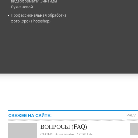
видеоформате" Зинаиды
Лукьяновой
Профессиональная обработка
фото (Урок Photoshop)
СВЕЖЕЕ НА САЙТЕ:
PREV
ВОПРОСЫ (FAQ)
СТАТЬИ
Administrator
17098 Hits