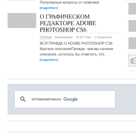
Популярные вопросы от новичков
[подробнее]
О ГРАФИЧЕСКОМ
РЕДАКТОРЕ ADOBE
PHOTOSHOP CS6
СТАТЬИ
Administrator
27377 Hits
1 Comments
ВСЯ ПРАВДА О ADOBE PHOTOSHOP CS6
Краткое описаниеПрежде, чем мы начнем
описание, хотелось бы отметить, что…
[подробнее]