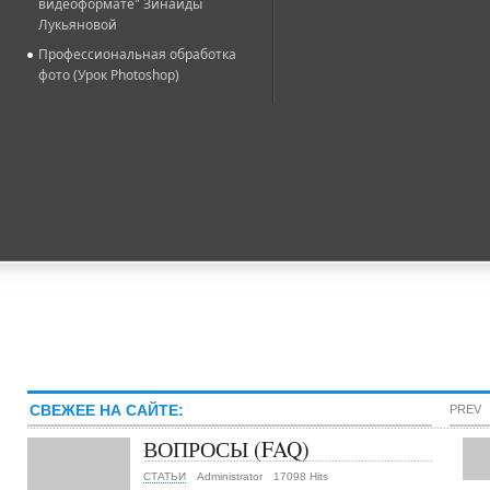
видеоформате" Зинаиды
Лукьяновой
Профессиональная обработка
фото (Урок Photoshop)
СВЕЖЕЕ НА САЙТЕ:
PREV
ВОПРОСЫ (FAQ)
СТАТЬИ
Administrator
17098 Hits