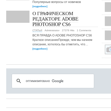
Популярные вопросы от новичков
[подробнее]
О ГРАФИЧЕСКОМ
РЕДАКТОРЕ ADOBE
PHOTOSHOP CS6
СТАТЬИ
Administrator
27376 Hits
1 Comments
ВСЯ ПРАВДА О ADOBE PHOTOSHOP CS6
Краткое описаниеПрежде, чем мы начнем
описание, хотелось бы отметить, что…
[подробнее]