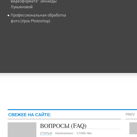
видеоформате" Зинаиды
Лукьяновой
Профессиональная обработка
фото (Урок Photoshop)
СВЕЖЕЕ НА САЙТЕ:
PREV
ВОПРОСЫ (FAQ)
СТАТЬИ
Administrator
17098 Hits