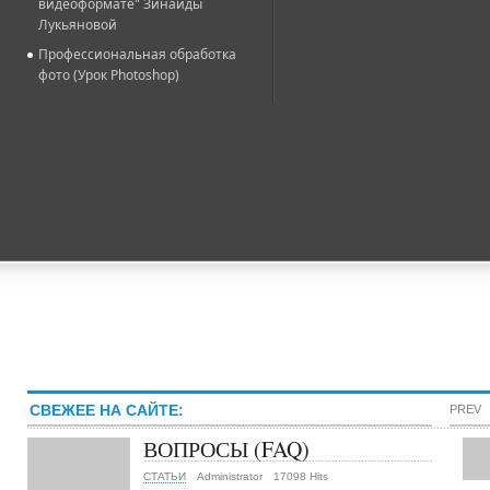
видеоформате" Зинаиды
Лукьяновой
Профессиональная обработка
фото (Урок Photoshop)
СВЕЖЕЕ НА САЙТЕ:
PREV
ВОПРОСЫ (FAQ)
СТАТЬИ
Administrator
17098 Hits