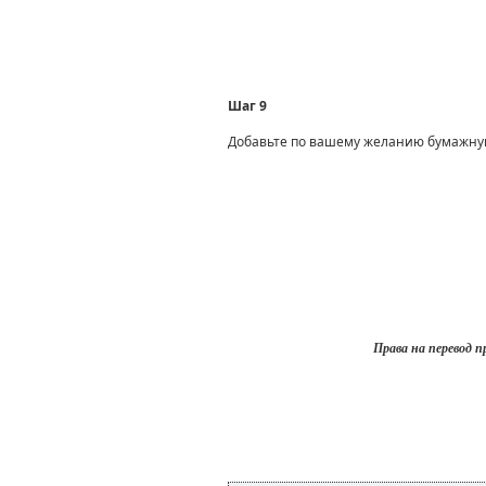
Шаг 9
Добавьте по вашему желанию бумажную
Права на перевод 