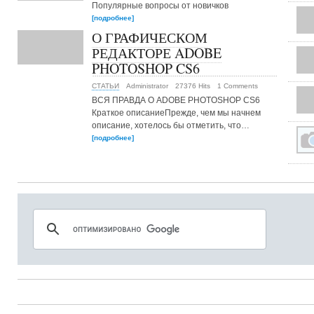
Популярные вопросы от новичков
[подробнее]
О ГРАФИЧЕСКОМ
РЕДАКТОРЕ ADOBE
PHOTOSHOP CS6
СТАТЬИ
Administrator
27376 Hits
1 Comments
ВСЯ ПРАВДА О ADOBE PHOTOSHOP CS6
Краткое описаниеПрежде, чем мы начнем
описание, хотелось бы отметить, что…
[подробнее]