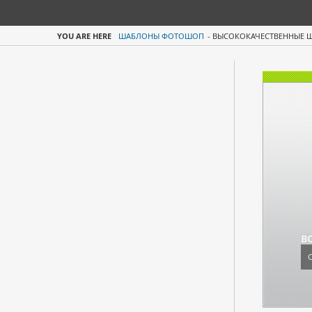
YOU ARE HERE
ШАБЛОНЫ ФОТОШОП
-
ВЫСОКОКАЧЕСТВЕННЫЕ 
В
С