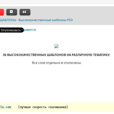
ШАБЛОНЫ
-
Высококачественные шаблоны PSD
Нравится
36 ВЫСОКОКАЧЕСТВЕННЫХ ШАБЛОНОВ НА РАЗЛИЧНУЮ ТЕМАТИКУ.
Все слои отдельно и отключены
ile.com 
 [лучшая скорость скачивания]