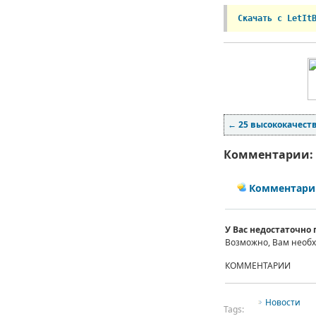
Скачать с LetIt
←
25 высококачест
Комментарии:
Комментарии
У Вас недостаточно
Возможно, Вам необ
КОММЕНТАРИИ
Новости
Tags: