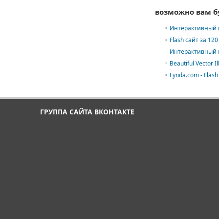
возможно вам б
Интерактивный к
Flash сайт за 12
Интерактивный к
Beautiful Vector Il
Lynda.com - Flash
ГРУППА САЙТА ВКОНТАКТЕ