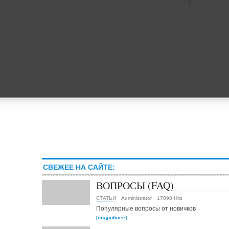
СВЕЖЕЕ НА САЙТЕ:
ВОПРОСЫ (FAQ)
СТАТЬИ
Administrator
17098 Hits
Популярные вопросы от новичков
[подробнее]