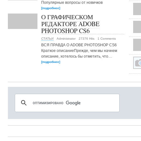
Популярные вопросы от новичков
[подробнее]
О ГРАФИЧЕСКОМ
РЕДАКТОРЕ ADOBE
PHOTOSHOP CS6
СТАТЬИ
Administrator
27376 Hits
1 Comments
ВСЯ ПРАВДА О ADOBE PHOTOSHOP CS6
Краткое описаниеПрежде, чем мы начнем
описание, хотелось бы отметить, что…
[подробнее]