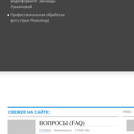
видеоформате" Зинаиды
Лукьяновой
Профессиональная обработка
фото (Урок Photoshop)
СВЕЖЕЕ НА САЙТЕ:
PREV
ВОПРОСЫ (FAQ)
СТАТЬИ
Administrator
17098 Hits