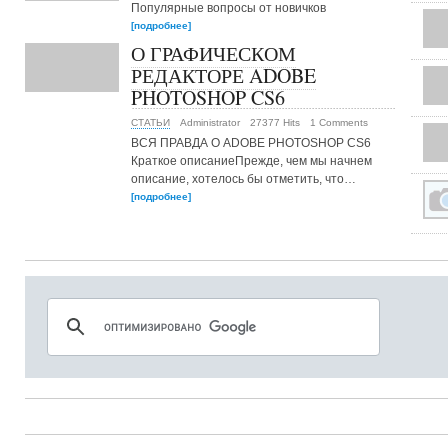
Популярные вопросы от новичков
[подробнее]
О ГРАФИЧЕСКОМ
РЕДАКТОРЕ ADOBE
PHOTOSHOP CS6
СТАТЬИ
Administrator
27377 Hits
1 Comments
ВСЯ ПРАВДА О ADOBE PHOTOSHOP CS6
Краткое описаниеПрежде, чем мы начнем
описание, хотелось бы отметить, что…
[подробнее]