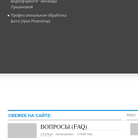
видеоформате" Зинаиды
Лукьяновой
Профессиональная обработка
фото (Урок Photoshop)
СВЕЖЕЕ НА САЙТЕ:
PREV
ВОПРОСЫ (FAQ)
СТАТЬИ
Administrator
17098 Hits