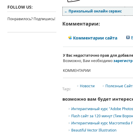
FOLLOW US:
←
Прикольный онлайн сервис
Понравилось? Подпишись!
Комментарии:
В
Комментарии сайта
У Вас недостаточно прав для добав
Возможно, Вам необходимо
зарегистр
КОММЕНТАРИИ
Новости
Полезные Сай
Tags:
возможно вам будет интерес
Интерактивный курс "Adobe Photos
Flash сайт за 120 минут (Тим Ворон
Интерактивный курс Macromedia Fl
Beautiful Vector Illustration