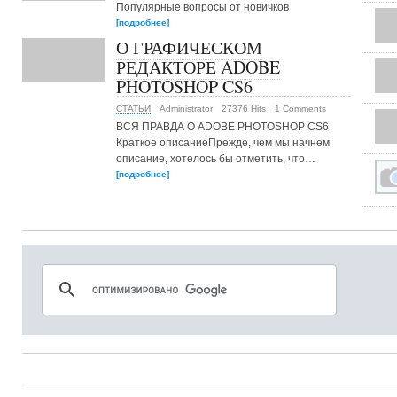
Популярные вопросы от новичков
[подробнее]
О ГРАФИЧЕСКОМ
РЕДАКТОРЕ ADOBE
PHOTOSHOP CS6
СТАТЬИ
Administrator
27376 Hits
1 Comments
ВСЯ ПРАВДА О ADOBE PHOTOSHOP CS6
Краткое описаниеПрежде, чем мы начнем
описание, хотелось бы отметить, что…
[подробнее]