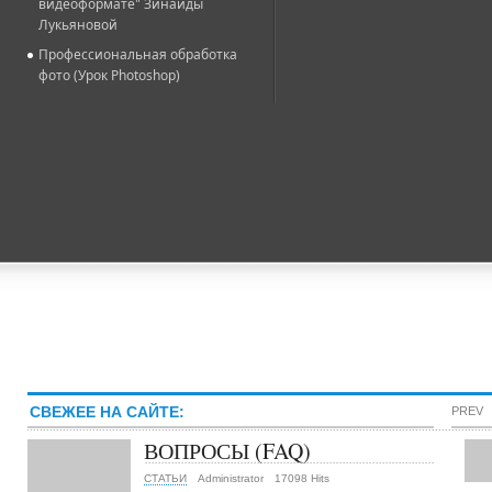
видеоформате" Зинаиды
Лукьяновой
Профессиональная обработка
фото (Урок Photoshop)
СВЕЖЕЕ НА САЙТЕ:
PREV
ВОПРОСЫ (FAQ)
СТАТЬИ
Administrator
17098 Hits