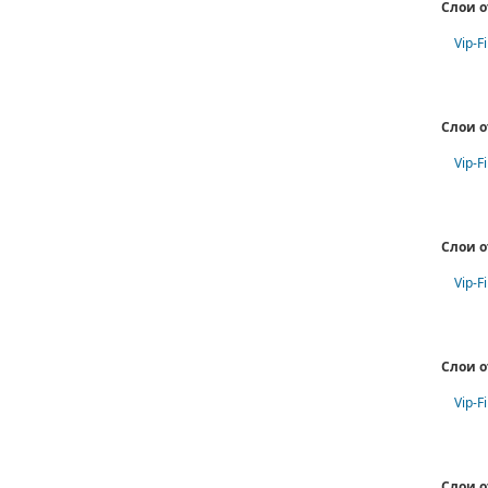
Слои о
Vip-F
Слои о
Vip-F
Слои о
Vip-F
Слои о
Vip-F
Слои о