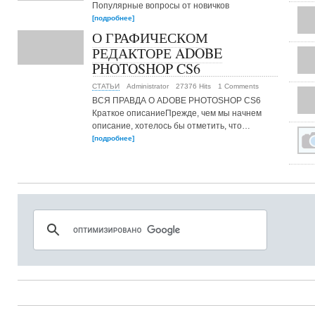
Популярные вопросы от новичков
[подробнее]
О ГРАФИЧЕСКОМ
РЕДАКТОРЕ ADOBE
PHOTOSHOP CS6
СТАТЬИ
Administrator
27376 Hits
1 Comments
ВСЯ ПРАВДА О ADOBE PHOTOSHOP CS6
Краткое описаниеПрежде, чем мы начнем
описание, хотелось бы отметить, что…
[подробнее]