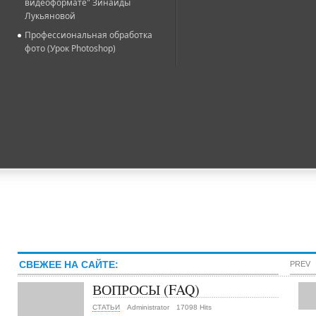
видеоформате" Зинаиды
Лукьяновой
Профессиональная обработка
фото (Урок Photoshop)
СВЕЖЕЕ НА САЙТЕ:
PREV
ВОПРОСЫ (FAQ)
СТАТЬИ
Administrator
17098 Hits