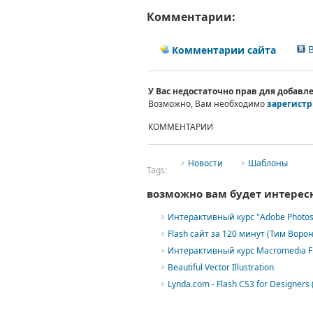
Комментарии:
В
Комментарии сайта
У Вас недостаточно прав для добав
Возможно, Вам необходимо
зарегистр
КОММЕНТАРИИ
Новости
Шаблоны
Tags:
возможно вам будет интерес
Интерактивный курс "Adobe Photos
Flash сайт за 120 минут (Тим Ворон
Интерактивный курс Macromedia Fl
Beautiful Vector Illustration
Lynda.com - Flash CS3 for Designers 