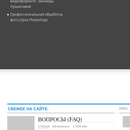
видеоформате" Зинаиды
Лукьяновой
Профессиональная обработка
фото (Урок Photoshop)
СВЕЖЕЕ НА САЙТЕ:
PREV
ВОПРОСЫ (FAQ)
СТАТЬИ
Administrator
17098 Hits