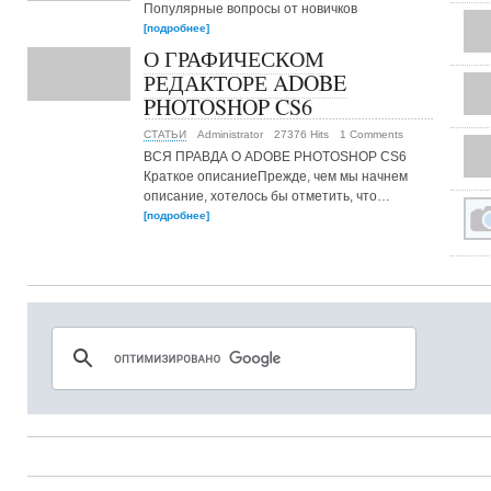
Популярные вопросы от новичков
[подробнее]
О ГРАФИЧЕСКОМ
РЕДАКТОРЕ ADOBE
PHOTOSHOP CS6
СТАТЬИ
Administrator
27376 Hits
1 Comments
ВСЯ ПРАВДА О ADOBE PHOTOSHOP CS6
Краткое описаниеПрежде, чем мы начнем
описание, хотелось бы отметить, что…
[подробнее]