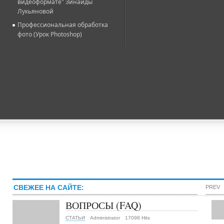
видеоформате" Зинаиды
Лукьяновой
Профессиональная обработка
фото (Урок Photoshop)
СВЕЖЕЕ НА САЙТЕ:
PREV
ВОПРОСЫ (FAQ)
СТАТЬИ
Administrator
17098 Hits