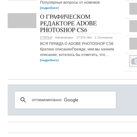
Популярные вопросы от новичков
[подробнее]
О ГРАФИЧЕСКОМ
РЕДАКТОРЕ ADOBE
PHOTOSHOP CS6
СТАТЬИ
Administrator
27376 Hits
1 Comments
ВСЯ ПРАВДА О ADOBE PHOTOSHOP CS6
Краткое описаниеПрежде, чем мы начнем
описание, хотелось бы отметить, что…
[подробнее]