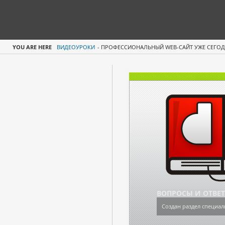
YOU ARE HERE
ВИДЕОУРОКИ
-
ПРОФЕССИОНАЛЬНЫЙ WEB-САЙТ УЖЕ СЕГО
ВОПРОСЫ И ОТВЕ
Создан раздел специал