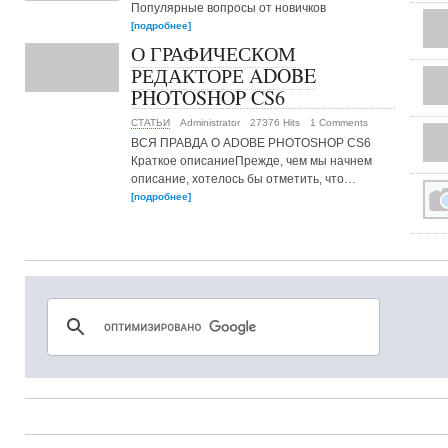
Популярные вопросы от новичков
[подробнее]
О ГРАФИЧЕСКОМ
РЕДАКТОРЕ ADOBE
PHOTOSHOP CS6
СТАТЬИ
Administrator
27376 Hits
1 Comments
ВСЯ ПРАВДА О ADOBE PHOTOSHOP CS6
Краткое описаниеПрежде, чем мы начнем
описание, хотелось бы отметить, что…
[подробнее]