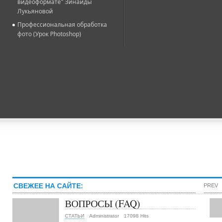
видеоформате" Зинаиды
Лукьяновой
Профессиональная обработка
фото (Урок Photoshop)
СВЕЖЕЕ НА САЙТЕ:
PREV
ВОПРОСЫ (FAQ)
СТАТЬИ
Administrator
17098 Hits