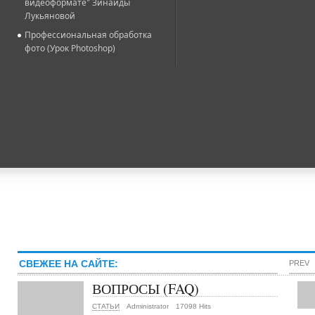
видеоформате" Зинаиды
Лукьяновой
Профессиональная обработка
фото (Урок Photoshop)
СВЕЖЕЕ НА САЙТЕ:
PREV
ВОПРОСЫ (FAQ)
СТАТЬИ
Administrator
17098 Hits