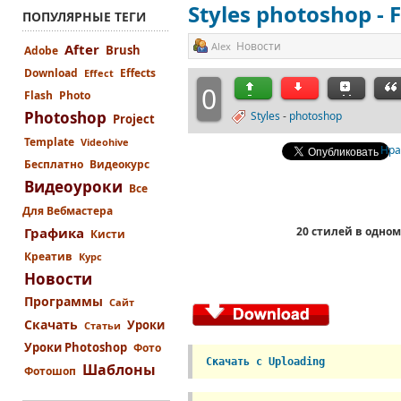
Styles photoshop - F
ПОПУЛЯРНЫЕ ТЕГИ
Новости
Alex
After
Brush
Adobe
Download
Effects
Effect
0
Flash
Photo
Photoshop
Styles
-
photoshop
Project
Template
Videohive
Нра
Бесплатно
Видеокурс
Видеоуроки
Все
Для Вебмастера
Графика
20 стилей в одном
Кисти
Креатив
Курс
Новости
Программы
Сайт
Скачать
Уроки
Статьи
Уроки Photoshop
Фото
Скачать с Uploading
Шаблоны
Фотошоп