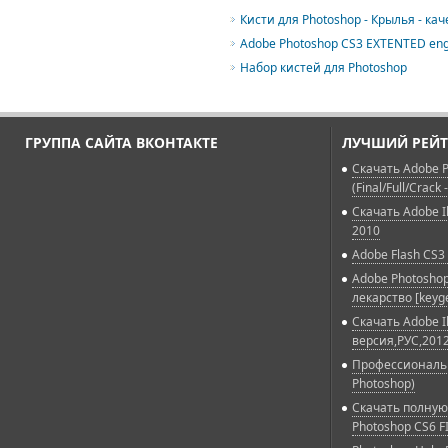
Кисти для Photoshop - Крылья - ка
Adobe Photoshop CS3 EXTENTED eng 
Набор кистей для Photoshop
ГРУППА САЙТА ВКОНТАКТЕ
ЛУЧШИЙ РЕЙТ
Скачать Adobe P
(Final/Full/Crack 
Скачать Adobe Il
2010
Adobe Flash CS3 
Adobe Photoshop
лекарство [keyg
Скачать Adobe Il
версия,РУС,2012
Профессиональн
Photoshop)
Скачать полную
Photoshop CS6 F