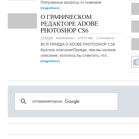
Популярные вопросы от новичков
[подробнее]
О ГРАФИЧЕСКОМ
РЕДАКТОРЕ ADOBE
PHOTOSHOP CS6
СТАТЬИ
Administrator
27376 Hits
1 Comments
ВСЯ ПРАВДА О ADOBE PHOTOSHOP CS6
Краткое описаниеПрежде, чем мы начнем
описание, хотелось бы отметить, что…
[подробнее]