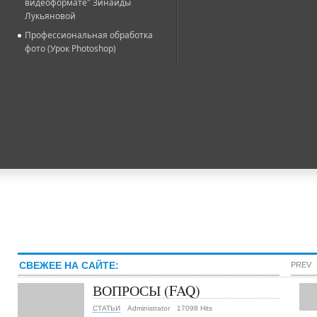
видеоформате" Зинаиды
Лукьяновой
Профессиональная обработка
фото (Урок Photoshop)
СВЕЖЕЕ НА САЙТЕ:
PREV
ВОПРОСЫ (FAQ)
СТАТЬИ
Administrator
17098 Hits