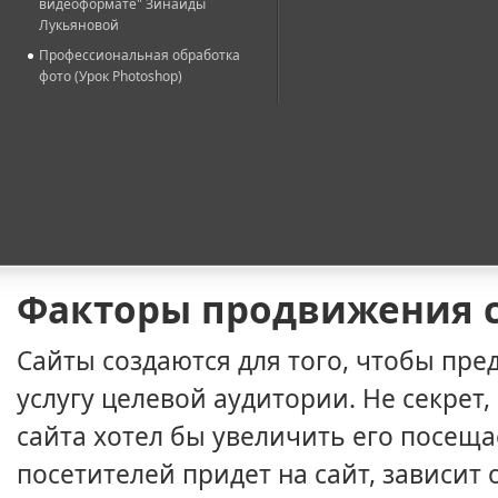
видеоформате" Зинаиды
Лукьяновой
Профессиональная обработка
фото (Урок Photoshop)
Факторы продвижения 
Сайты создаются для того, чтобы пре
услугу целевой аудитории. Не секрет
сайта хотел бы увеличить его посеща
посетителей придет на сайт, зависит о