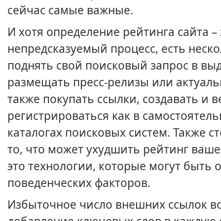
сейчас самые важные.
И хотя определение рейтинга сайта –
непредсказуемый процесс, есть неск
поднять свой поисковый запрос в выд
размещать пресс-релизы или актуальн
также покупать ссылки, создавать и в
регистрироваться как в самостоятельн
каталогах поисковых систем. Также с
то, что может ухудшить рейтинг ваше
это технологии, которые могут быть 
поведенческих факторов.
Избыточное число внешних ссылок во