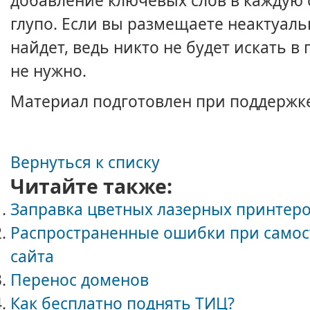
добавление ключевых слов в каждую с
глупо. Если вы размещаете неактуальн
найдет, ведь никто не будет искать в
не нужно.
Материал подготовлен при поддержк
Вернуться к списку
Читайте также:
Заправка цветных лазерных принтер
Распространенные ошибки при само
сайта
Перенос доменов
Как бесплатно поднять ТИЦ?