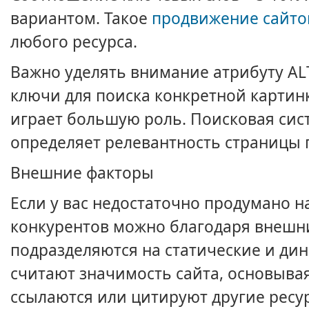
вариантом. Такое
продвижение сайто
любого ресурса.
Важно уделять внимание атрибуту AL
ключи для поиска конкретной картинки
играет большую роль. Поисковая сис
определяет релевантность страницы 
Внешние факторы
Если у вас недостаточно продумано н
конкурентов можно благодаря внешн
подразделяются на статические и дин
считают значимость сайта, основываяс
ссылаются или цитируют другие ресур