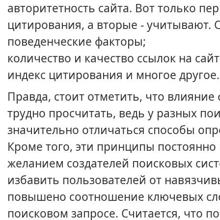
авторитетность сайта. Вот только пе
цитирования, а вторые - учитывают. 
поведенческие факторы;
количество и качество ссылок на сайт
индекс цитирования и многое другое.
Правда, стоит отметить, что влияние
трудно просчитать, ведь у разных по
значительно отличаться способы опр
Кроме того, эти принципы постоянно 
желанием создателей поисковых сист
избавить пользователей от навязчивы
повышено соотношение ключевых слов,
поисковом запросе. Считается, что п