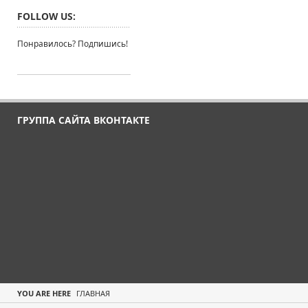
FOLLOW US:
Понравилось? Подпишись!
ГРУППА САЙТА ВКОНТАКТЕ
YOU ARE HERE
ГЛАВНАЯ