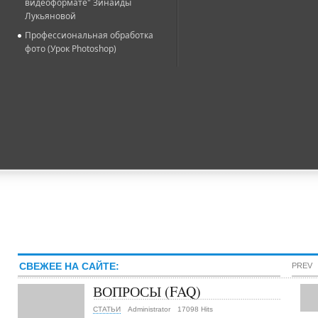
видеоформате" Зинаиды
Лукьяновой
Профессиональная обработка
фото (Урок Photoshop)
СВЕЖЕЕ НА САЙТЕ:
PREV
ВОПРОСЫ (FAQ)
СТАТЬИ
Administrator
17098 Hits