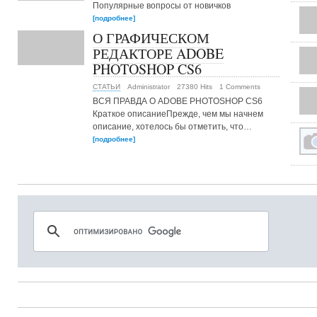
Популярные вопросы от новичков
[подробнее]
О ГРАФИЧЕСКОМ
РЕДАКТОРЕ ADOBE
PHOTOSHOP CS6
СТАТЬИ
Administrator
27380 Hits
1 Comments
ВСЯ ПРАВДА О ADOBE PHOTOSHOP CS6
Краткое описаниеПрежде, чем мы начнем
описание, хотелось бы отметить, что…
[подробнее]