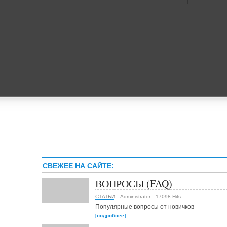
СВЕЖЕЕ НА САЙТЕ:
ВОПРОСЫ (FAQ)
СТАТЬИ
Administrator
17098 Hits
Популярные вопросы от новичков
[подробнее]