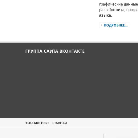
графические данные,
разработчика, прог
языка.
ПОДРОБНЕЕ...
ГРУППА САЙТА ВКОНТАКТЕ
YOU ARE HERE
ГЛАВНАЯ