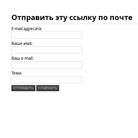
Отправить эту ссылку по почте
E-mail адресата:
Ваше имя:
Ваш e-mail:
Тема:
ОТПРАВИТЬ
ОТМЕНИТЬ